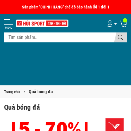
Sản phẩm "CHÍNH HÃNG" chế độ bảo hành lỗi 1 đổi 1
MENU
Quả bóng đá
Trang chủ
Quả bóng đá