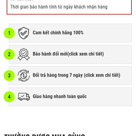
Thời gian bảo hành tính từ ngày khách nhận hàng
1
Cam kết chính hãng 100%
2
Bảo hành đổi mới(
click xem chi tiết
)
3
Đổi trả hàng trong 7 ngày (
click xem chi tiết
)
4
Giao hàng nhanh toàn quốc